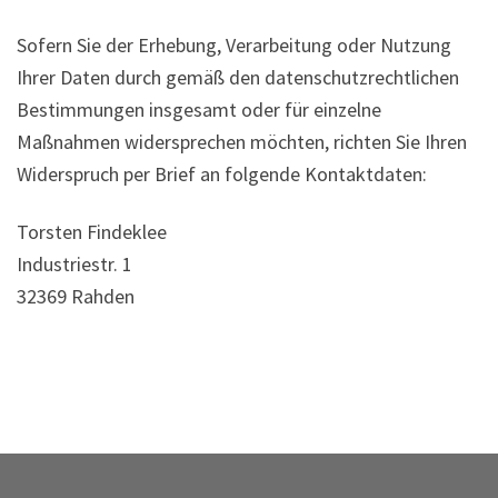
Sofern Sie der Erhebung, Verarbeitung oder Nutzung
Ihrer Daten durch gemäß den datenschutzrechtlichen
Bestimmungen insgesamt oder für einzelne
Maßnahmen widersprechen möchten, richten Sie Ihren
Widerspruch per Brief an folgende Kontaktdaten:
Torsten Findeklee
Industriestr. 1
32369 Rahden