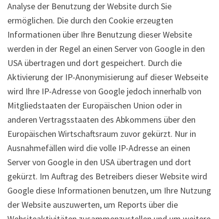
Analyse der Benutzung der Website durch Sie
ermöglichen. Die durch den Cookie erzeugten
Informationen über Ihre Benutzung dieser Website
werden in der Regel an einen Server von Google in den
USA übertragen und dort gespeichert. Durch die
Aktivierung der IP-Anonymisierung auf dieser Webseite
wird Ihre IP-Adresse von Google jedoch innerhalb von
Mitgliedstaaten der Europäischen Union oder in
anderen Vertragsstaaten des Abkommens über den
Europäischen Wirtschaftsraum zuvor gekürzt. Nur in
Ausnahmefällen wird die volle IP-Adresse an einen
Server von Google in den USA übertragen und dort
gekürzt. Im Auftrag des Betreibers dieser Website wird
Google diese Informationen benutzen, um Ihre Nutzung
der Website auszuwerten, um Reports über die
Websiteaktivitäten zusammenzustellen und um weitere