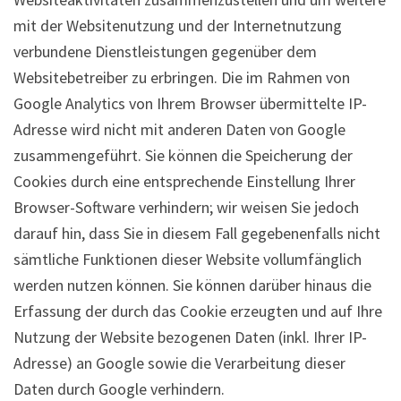
mit der Websitenutzung und der Internetnutzung
verbundene Dienstleistungen gegenüber dem
Websitebetreiber zu erbringen. Die im Rahmen von
Google Analytics von Ihrem Browser übermittelte IP-
Adresse wird nicht mit anderen Daten von Google
zusammengeführt. Sie können die Speicherung der
Cookies durch eine entsprechende Einstellung Ihrer
Browser-Software verhindern; wir weisen Sie jedoch
darauf hin, dass Sie in diesem Fall gegebenenfalls nicht
sämtliche Funktionen dieser Website vollumfänglich
werden nutzen können. Sie können darüber hinaus die
Erfassung der durch das Cookie erzeugten und auf Ihre
Nutzung der Website bezogenen Daten (inkl. Ihrer IP-
Adresse) an Google sowie die Verarbeitung dieser
Daten durch Google verhindern.