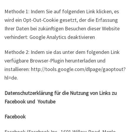
Methode 1: Indem Sie auf folgenden Link klicken, es
wird ein Opt-Out-Cookie gesetzt, der die Erfassung
Ihrer Daten bei zukünftigen Besuchen dieser Website
verhindert: Google Analytics deaktivieren
Methode 2: Indem sie das unter dem folgenden Link
verfügbare Browser-Plugin herunterladen und
installieren: http://tools.google.com/dlpage/gaoptout?
hl=de.
Datenschutzerklärung für die Nutzung von Links zu
Facebook und Youtube
Facebook
Facebook (Facebook Inc., 1601 Willow Road, Menlo