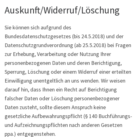
Auskunft/Widerruf/Löschung
Sie können sich aufgrund des
Bundesdatenschutzgesetzes (bis 24.5.2018) und der
Datenschutzgrundverordnung (ab 25.5.2018) bei Fragen
zur Erhebung, Verarbeitung oder Nutzung Ihrer
personenbezogenen Daten und deren Berichtigung,
Sperrung, Löschung oder einem Widerruf einer erteilten
Einwilligung unentgeltlich an uns wenden. Wir weisen
darauf hin, dass Ihnen ein Recht auf Berichtigung
falscher Daten oder Löschung personenbezogener
Daten zusteht, sollte diesem Anspruch keine
gesetzliche Aufbewahrungspflicht (§ 140 Buchführungs-
und Aufzeichnungspflichten nach anderen Gesetzen
ppa.) entgegenstehen.