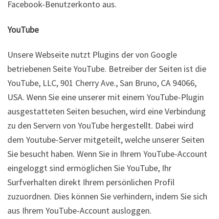
Facebook-Benutzerkonto aus.
YouTube
Unsere Webseite nutzt Plugins der von Google
betriebenen Seite YouTube. Betreiber der Seiten ist die
YouTube, LLC, 901 Cherry Ave., San Bruno, CA 94066,
USA. Wenn Sie eine unserer mit einem YouTube-Plugin
ausgestatteten Seiten besuchen, wird eine Verbindung
zu den Servern von YouTube hergestellt. Dabei wird
dem Youtube-Server mitgeteilt, welche unserer Seiten
Sie besucht haben. Wenn Sie in Ihrem YouTube-Account
eingeloggt sind ermöglichen Sie YouTube, Ihr
Surfverhalten direkt Ihrem persönlichen Profil
zuzuordnen. Dies können Sie verhindern, indem Sie sich
aus Ihrem YouTube-Account ausloggen.