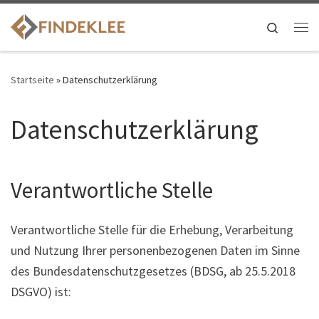
Search
Startseite
»
Datenschutzerklärung
Datenschutzerklärung
Verantwortliche Stelle
Verantwortliche Stelle für die Erhebung, Verarbeitung
und Nutzung Ihrer personenbezogenen Daten im Sinne
des Bundesdatenschutzgesetzes (BDSG, ab 25.5.2018
DSGVO) ist: