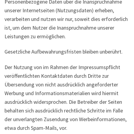
Personenbezogene Daten über die Inanspruchnahme
unserer Internetseiten (Nutzungsdaten) erheben,
verarbeiten und nutzen wir nur, soweit dies erforderlich
ist, um dem Nutzer die Inanspruchnahme unserer
Leistungen zu ermöglichen.
Gesetzliche Aufbewahrungsfristen bleiben unberührt.
Der Nutzung von im Rahmen der Impressumspflicht
veröffentlichten Kontaktdaten durch Dritte zur
Übersendung von nicht ausdrücklich angeforderter
Werbung und Informationsmaterialien wird hiermit
ausdrücklich widersprochen. Die Betreiber der Seiten
behalten sich ausdrücklich rechtliche Schritte im Falle
der unverlangten Zusendung von Werbeinformationen,
etwa durch Spam-Mails, vor.