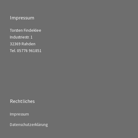
Impressum
Torsten Findeklee
Industriestr. 1
32369 Rahden
Tel. 05776 961851
Rechtliches
Impressum
Datenschutzerklärung