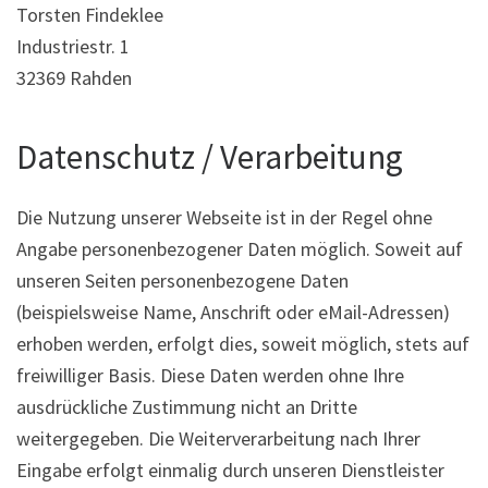
Torsten Findeklee
Industriestr. 1
32369 Rahden
Datenschutz / Verarbeitung
Die Nutzung unserer Webseite ist in der Regel ohne
Angabe personenbezogener Daten möglich. Soweit auf
unseren Seiten personenbezogene Daten
(beispielsweise Name, Anschrift oder eMail-Adressen)
erhoben werden, erfolgt dies, soweit möglich, stets auf
freiwilliger Basis. Diese Daten werden ohne Ihre
ausdrückliche Zustimmung nicht an Dritte
weitergegeben. Die Weiterverarbeitung nach Ihrer
Eingabe erfolgt einmalig durch unseren Dienstleister