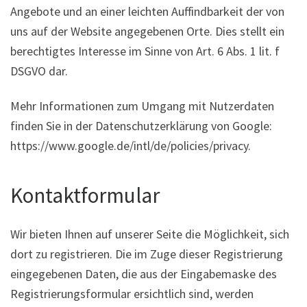
Angebote und an einer leichten Auffindbarkeit der von
uns auf der Website angegebenen Orte. Dies stellt ein
berechtigtes Interesse im Sinne von Art. 6 Abs. 1 lit. f
DSGVO dar.
Mehr Informationen zum Umgang mit Nutzerdaten
finden Sie in der Datenschutzerklärung von Google:
https://www.google.de/intl/de/policies/privacy.
Kontaktformular
Wir bieten Ihnen auf unserer Seite die Möglichkeit, sich
dort zu registrieren. Die im Zuge dieser Registrierung
eingegebenen Daten, die aus der Eingabemaske des
Registrierungsformular ersichtlich sind, werden