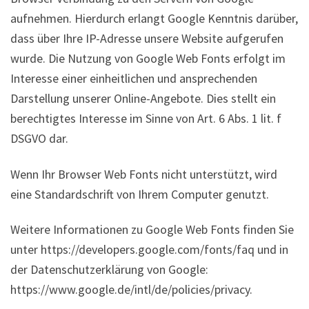
aufnehmen. Hierdurch erlangt Google Kenntnis darüber,
dass über Ihre IP-Adresse unsere Website aufgerufen
wurde. Die Nutzung von Google Web Fonts erfolgt im
Interesse einer einheitlichen und ansprechenden
Darstellung unserer Online-Angebote. Dies stellt ein
berechtigtes Interesse im Sinne von Art. 6 Abs. 1 lit. f
DSGVO dar.
Wenn Ihr Browser Web Fonts nicht unterstützt, wird
eine Standardschrift von Ihrem Computer genutzt.
Weitere Informationen zu Google Web Fonts finden Sie
unter https://developers.google.com/fonts/faq und in
der Datenschutzerklärung von Google:
https://www.google.de/intl/de/policies/privacy.