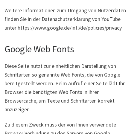
Weitere Informationen zum Umgang von Nutzerdaten
finden Sie in der Datenschutzerklärung von YouTube
unter https://www.google.de/intl/de/policies/privacy
Google Web Fonts
Diese Seite nutzt zur einheitlichen Darstellung von
Schriftarten so genannte Web Fonts, die von Google
bereitgestellt werden. Beim Aufruf einer Seite lädt Ihr
Browser die benötigten Web Fonts in ihren
Browsercache, um Texte und Schriftarten korrekt
anzuzeigen.
Zu diesem Zweck muss der von Ihnen verwendete
Browser Verbindung zu den Servern von Google