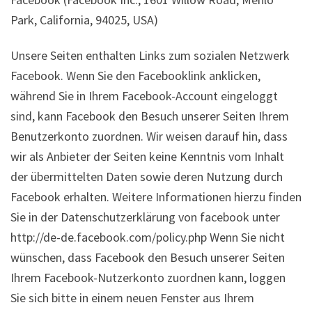
Park, California, 94025, USA)
Unsere Seiten enthalten Links zum sozialen Netzwerk
Facebook. Wenn Sie den Facebooklink anklicken,
während Sie in Ihrem Facebook-Account eingeloggt
sind, kann Facebook den Besuch unserer Seiten Ihrem
Benutzerkonto zuordnen. Wir weisen darauf hin, dass
wir als Anbieter der Seiten keine Kenntnis vom Inhalt
der übermittelten Daten sowie deren Nutzung durch
Facebook erhalten. Weitere Informationen hierzu finden
Sie in der Datenschutzerklärung von facebook unter
http://de-de.facebook.com/policy.php Wenn Sie nicht
wünschen, dass Facebook den Besuch unserer Seiten
Ihrem Facebook-Nutzerkonto zuordnen kann, loggen
Sie sich bitte in einem neuen Fenster aus Ihrem