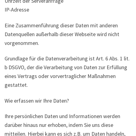
Uhrzeit der Serveranfrage
IP-Adresse
Eine Zusammenführung dieser Daten mit anderen
Datenquellen außerhalb dieser Webseite wird nicht
vorgenommen.
Grundlage für die Datenverarbeitung ist Art. 6 Abs. 1 lit.
b DSGVO, der die Verarbeitung von Daten zur Erfüllung
eines Vertrags oder vorvertraglicher Maßnahmen
gestattet.
Wie erfassen wir Ihre Daten?
Ihre persönlichen Daten und Informationen werden
darüber hinaus nur erhoben, indem Sie uns diese
mitteilen. Hierbei kann es sich z.B. um Daten handeln,