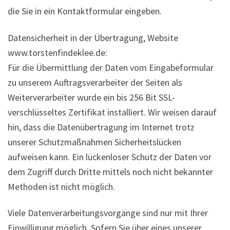
die Sie in ein Kontaktformular eingeben.
Datensicherheit in der Übertragung, Website
www.torstenfindeklee.de:
Für die Übermittlung der Daten vom Eingabeformular
zu unserem Auftragsverarbeiter der Seiten als
Weiterverarbeiter wurde ein bis 256 Bit SSL-
verschlüsseltes Zertifikat installiert. Wir weisen darauf
hin, dass die Datenübertragung im Internet trotz
unserer Schutzmaßnahmen Sicherheitslücken
aufweisen kann. Ein lückenloser Schutz der Daten vor
dem Zugriff durch Dritte mittels noch nicht bekannter
Methoden ist nicht möglich.
Viele Datenverarbeitungsvorgänge sind nur mit Ihrer
Einwilligung möglich. Sofern Sie über eines unserer