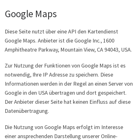
Google Maps
Diese Seite nutzt über eine API den Kartendienst
Google Maps. Anbieter ist die Google Inc., 1600
Amphitheatre Parkway, Mountain View, CA 94043, USA.
Zur Nutzung der Funktionen von Google Maps ist es
notwendig, Ihre IP Adresse zu speichern. Diese
Informationen werden in der Regel an einen Server von
Google in den USA übertragen und dort gespeichert.
Der Anbieter dieser Seite hat keinen Einfluss auf diese
Datenübertragung.
Die Nutzung von Google Maps erfolgt im Interesse
einer ansprechenden Darstellung unserer Online-