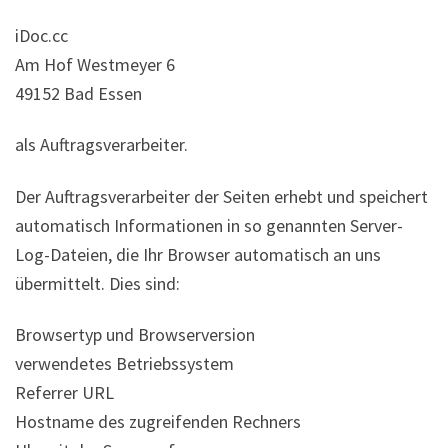
iDoc.cc
Am Hof Westmeyer 6
49152 Bad Essen
als Auftragsverarbeiter.
Der Auftragsverarbeiter der Seiten erhebt und speichert
automatisch Informationen in so genannten Server-
Log-Dateien, die Ihr Browser automatisch an uns
übermittelt. Dies sind:
Browsertyp und Browserversion
verwendetes Betriebssystem
Referrer URL
Hostname des zugreifenden Rechners