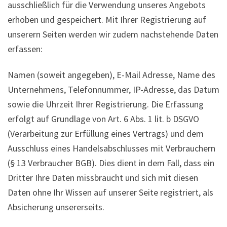
ausschließlich für die Verwendung unseres Angebots
erhoben und gespeichert. Mit Ihrer Registrierung auf
unserern Seiten werden wir zudem nachstehende Daten
erfassen:
Namen (soweit angegeben), E-Mail Adresse, Name des
Unternehmens, Telefonnummer, IP-Adresse, das Datum
sowie die Uhrzeit Ihrer Registrierung. Die Erfassung
erfolgt auf Grundlage von Art. 6 Abs. 1 lit. b DSGVO
(Verarbeitung zur Erfüllung eines Vertrags) und dem
Ausschluss eines Handelsabschlusses mit Verbrauchern
(§ 13 Verbraucher BGB). Dies dient in dem Fall, dass ein
Dritter Ihre Daten missbraucht und sich mit diesen
Daten ohne Ihr Wissen auf unserer Seite registriert, als
Absicherung unsererseits.