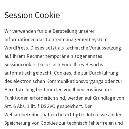
Session Cookie
Wir verwenden für die Darstellung unserer
Informationen das Contenmanagement System
WordPress. Dieses setzt als technische Voraussetzung
auf Ihrem Rechner temporär ein sogenanntes
Sessioncookie. Dieses ach Ende Ihres Besuchs
automatisch gelöscht. Cookies, die zur Durchführung
des elektronischen Kommunikationsvorgangs oder zur
Bereitstellung bestimmter, von Ihnen erwünschter
Funktionen erforderlich sind, werden auf Grundlage von
Art. 6 Abs. 1 lit. f DSGVO gespeichert. Der
Websitebetreiber hat ein berechtigtes Interesse an der
Speicherung von Cookies zur technisch fehlerfreien und