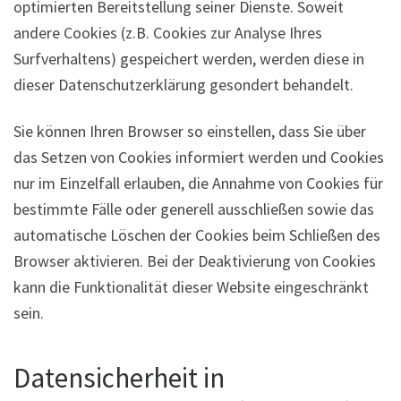
optimierten Bereitstellung seiner Dienste. Soweit
andere Cookies (z.B. Cookies zur Analyse Ihres
Surfverhaltens) gespeichert werden, werden diese in
dieser Datenschutzerklärung gesondert behandelt.
Sie können Ihren Browser so einstellen, dass Sie über
das Setzen von Cookies informiert werden und Cookies
nur im Einzelfall erlauben, die Annahme von Cookies für
bestimmte Fälle oder generell ausschließen sowie das
automatische Löschen der Cookies beim Schließen des
Browser aktivieren. Bei der Deaktivierung von Cookies
kann die Funktionalität dieser Website eingeschränkt
sein.
Datensicherheit in