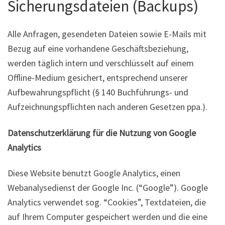
Sicherungsdateien (Backups)
Alle Anfragen, gesendeten Dateien sowie E-Mails mit
Bezug auf eine vorhandene Geschäftsbeziehung,
werden täglich intern und verschlüsselt auf einem
Offline-Medium gesichert, entsprechend unserer
Aufbewahrungspflicht (§ 140 Buchführungs- und
Aufzeichnungspflichten nach anderen Gesetzen ppa.).
Datenschutzerklärung für die Nutzung von Google
Analytics
Diese Website benutzt Google Analytics, einen
Webanalysedienst der Google Inc. (“Google”). Google
Analytics verwendet sog. “Cookies”, Textdateien, die
auf Ihrem Computer gespeichert werden und die eine