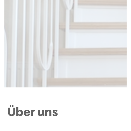
Über uns