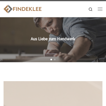
Search
Aus Liebe zum Handwerk