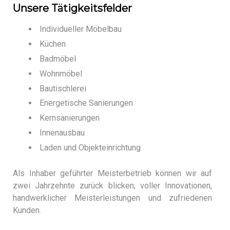
Unsere Tätigkeitsfelder
Individueller Möbelbau
Küchen
Badmöbel
Wohnmöbel
Bautischlerei
Energetische Sanierungen
Kernsanierungen
Innenausbau
Laden und Objekteinrichtung
Als Inhaber geführter Meisterbetrieb können wir auf
zwei Jahrzehnte zurück blicken, voller Innovationen,
handwerklicher Meisterleistungen und zufriedenen
Kunden.