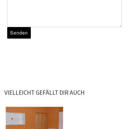
VIELLEICHT GEFÄLLT DIR AUCH