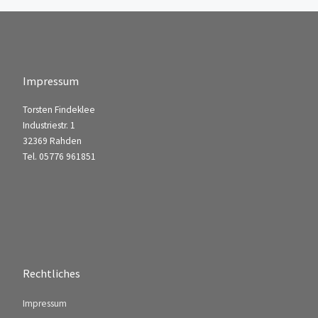
Impressum
Torsten Findeklee
Industriestr. 1
32369 Rahden
Tel. 05776 961851
Rechtliches
Impressum