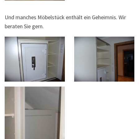
Und manches Möbelstück enthält ein Geheimnis. Wir
beraten Sie gern.