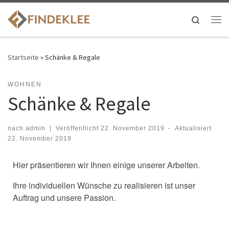
Search
Startseite
»
Schänke & Regale
WOHNEN
Schänke & Regale
nach
admin
|
Veröffentlicht
22. November 2019
-
Aktualisiert
22. November 2019
Hier präsentieren wir Ihnen einige unserer Arbeiten.
Ihre individuellen Wünsche zu realisieren ist unser
Auftrag und unsere Passion.