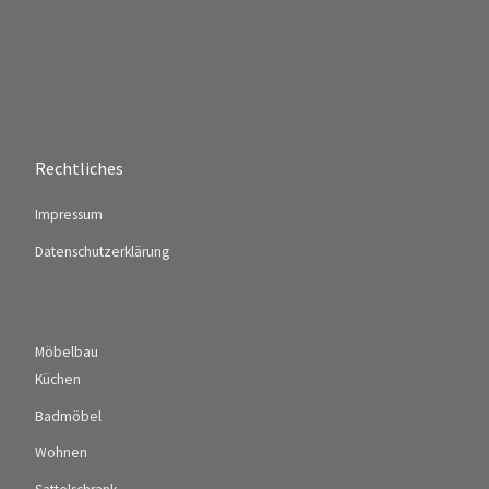
Rechtliches
Impressum
Datenschutzerklärung
Möbelbau
Küchen
Badmöbel
Wohnen