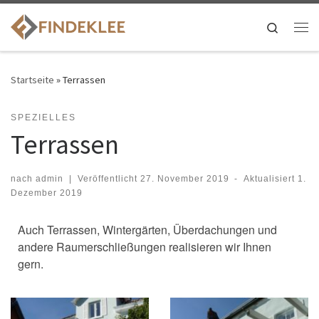
Search
Startseite
»
Terrassen
SPEZIELLES
Terrassen
nach
admin
|
Veröffentlicht
27. November 2019
-
Aktualisiert
1.
Dezember 2019
Auch Terrassen, Wintergärten, Überdachungen und
andere Raumerschließungen realisieren wir Ihnen
gern.