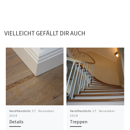
VIELLEICHT GEFÄLLT DIR AUCH
Veröffentlicht
27. November
Veröffentlicht
27. November
2019
2019
Details
Treppen