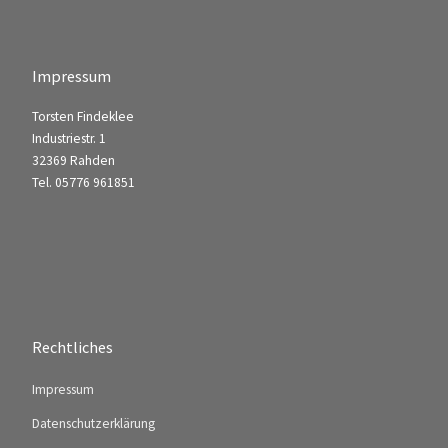
Impressum
Torsten Findeklee
Industriestr. 1
32369 Rahden
Tel. 05776 961851
Rechtliches
Impressum
Datenschutzerklärung