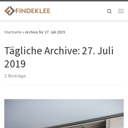
Search
Startseite
»
Archive für 27. Juli 2019
Tägliche Archive:
27. Juli
2019
2 Beiträge