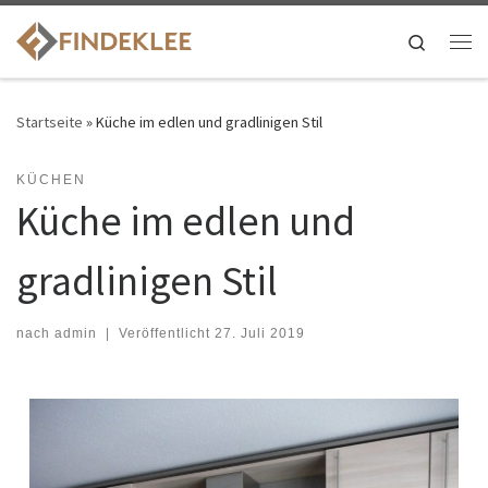
Search
Startseite
»
Küche im edlen und gradlinigen Stil
KÜCHEN
Küche im edlen und
gradlinigen Stil
nach
admin
|
Veröffentlicht
27. Juli 2019