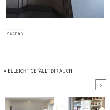
Küchen
VIELLEICHT GEFÄLLT DIR AUCH