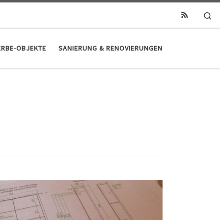
Se
RBE-OBJEKTE
SANIERUNG & RENOVIERUNGEN