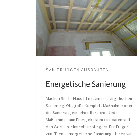
SANIERUNGEN AUSBAUTEN
Energetische Sanierung
Machen Sie Ihr Haus fit mit einer energetischen
Sanierung. Ob große Komplett-Maßnahme oder
die Sanierung einzelner Bereiche. Jede
Maßnahme kann Energiekosten einsparen und
den Wert Ihrer Immobilie steigern. Für Fragen
zum Thema energetische Sanierung stehen wir