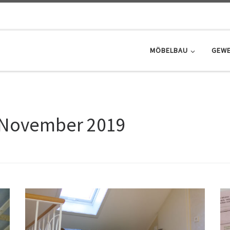
MÖBELBAU
GEWE
 November 2019