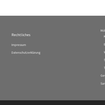
Mö
Rechtliches
Impressum
Datenschutzerklärung
Ge
Sa