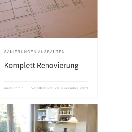
SANIERUNGEN AUSBAUTEN
Komplett Renovierung
nach
admin
Veröffentlicht
20. November 2019