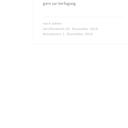
gern zur Verfügung.
nach
admin
Veröffentlicht
20. November 2019
Aktualisiert
1. Dezember 2019