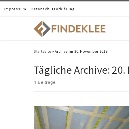
Impressum
Datenschutzerklärung
Startseite
»
Archive für 20. November 2019
Tägliche Archive:
20.
4 Beiträge