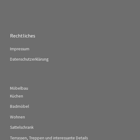
Rechtliches
Impressum
Datenschutzerklärung
Möbelbau
Küchen
Badmöbel
Wohnen
Sattelschrank
Terrassen, Treppen und interessante Details