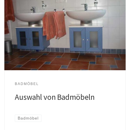
BADMÖBEL
Auswahl von Badmöbeln
Badmöbel