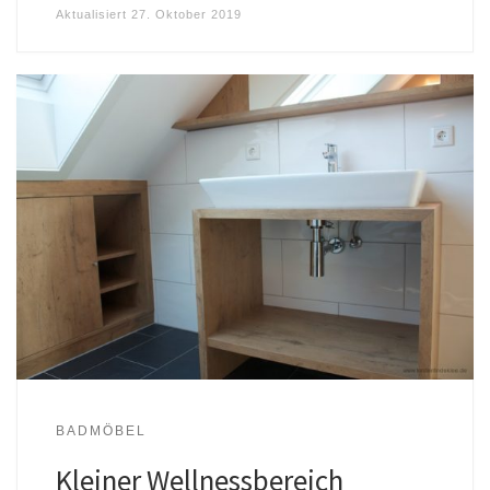
Aktualisiert
27. Oktober 2019
BADMÖBEL
Kleiner Wellnessbereich