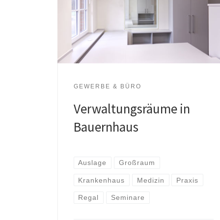
GEWERBE & BÜRO
Verwaltungsräume in
Bauernhaus
Auslage
Großraum
Krankenhaus
Medizin
Praxis
Regal
Seminare