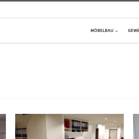
MÖBELBAU
GEWE