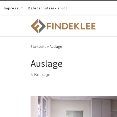
Impressum
Datenschutzerklärung
Startseite
»
Auslage
Auslage
5 Beiträge