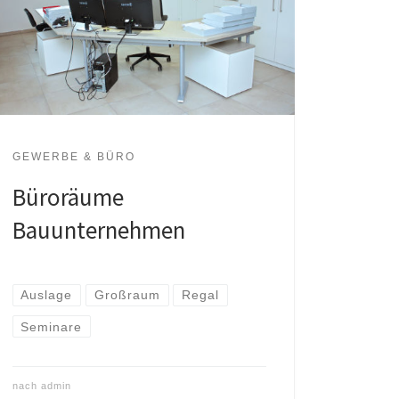
GEWERBE & BÜRO
Büroräume
Bauunternehmen
Auslage
Großraum
Regal
Seminare
nach
admin