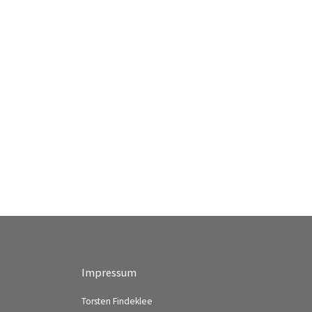
Impressum
Torsten Findeklee