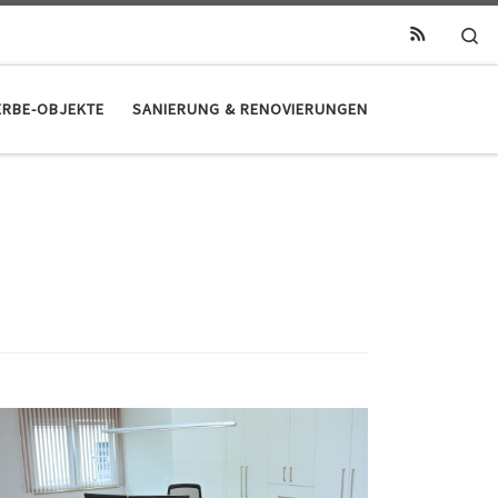
Se
RBE-OBJEKTE
SANIERUNG & RENOVIERUNGEN