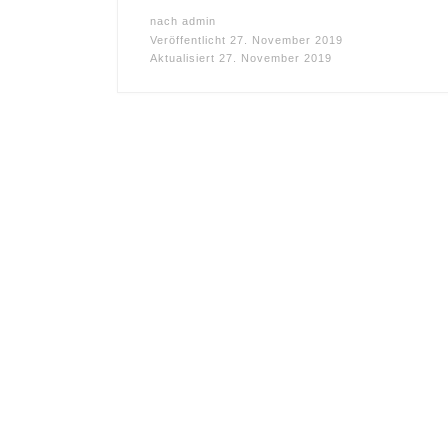
nach
admin
Veröffentlicht
27. November 2019
Aktualisiert
27. November 2019