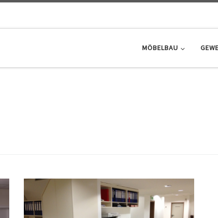
MÖBELBAU
GEWE