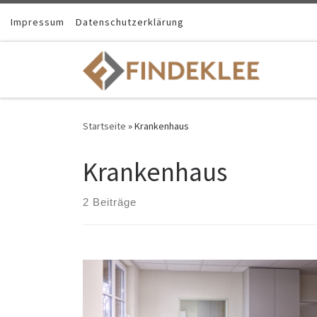
Impressum
Datenschutzerklärung
Startseite
»
Krankenhaus
Krankenhaus
2 Beiträge