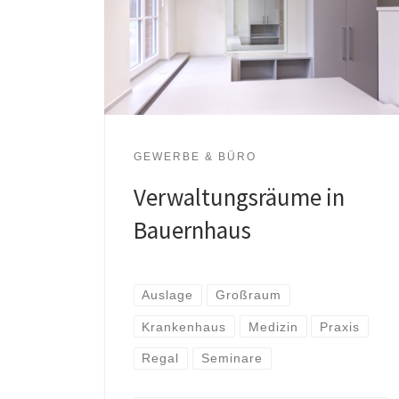
GEWERBE & BÜRO
Verwaltungsräume in
Bauernhaus
Auslage
Großraum
Krankenhaus
Medizin
Praxis
Regal
Seminare