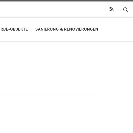
Se
RBE-OBJEKTE
SANIERUNG & RENOVIERUNGEN