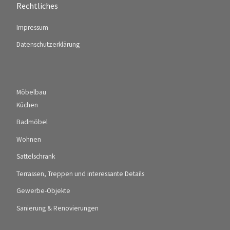
Rechtliches
Impressum
Datenschutzerklärung
Möbelbau
Küchen
Badmöbel
Wohnen
Sattelschrank
Terrassen, Treppen und interessante Details
Gewerbe-Objekte
Sanierung & Renovierungen