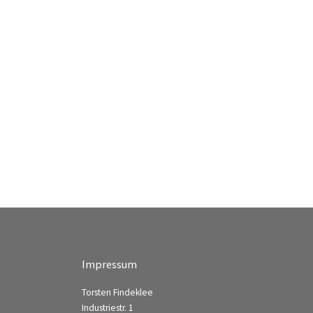
Impressum
Torsten Findeklee
Industriestr. 1