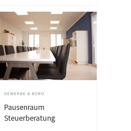
GEWERBE & BÜRO
Pausenraum
Steuerberatung