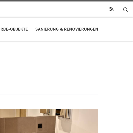
Se
RBE-OBJEKTE
SANIERUNG & RENOVIERUNGEN