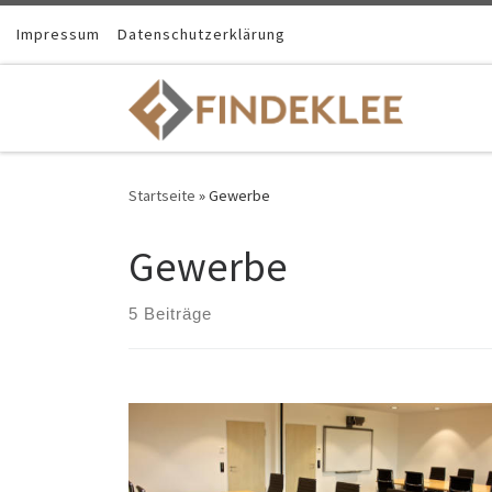
Impressum
Datenschutzerklärung
Startseite
»
Gewerbe
Gewerbe
5 Beiträge