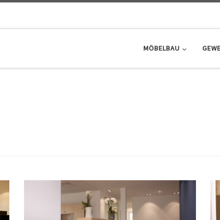
MÖBELBAU
GEWE