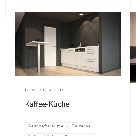
GEWERBE & BÜRO
Kaffee-Küche
Geschäftsräume
Gewerbe